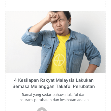
4 Kesilapan Rakyat Malaysia Lakukan
Semasa Melanggan Takaful Perubatan
Ramai yang sedar bahawa takaful dan
insurans perubatan dan kesihatan adalah