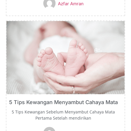
Azfar Amran
5 Tips Kewangan Menyambut Cahaya Mata
5 Tips Kewangan Sebelum Menyambut Cahaya Mata
Pertama Setelah mendirikan