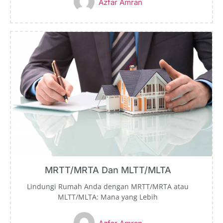
Azfar Amran
MRTT/MRTA Dan MLTT/MLTA
Lindungi Rumah Anda dengan MRTT/MRTA atau
MLTT/MLTA: Mana yang Lebih