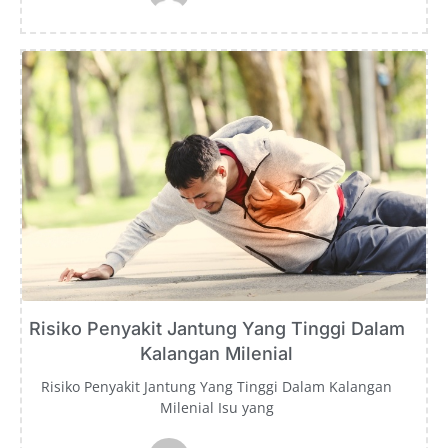
Risiko Penyakit Jantung Yang Tinggi Dalam
Kalangan Milenial
Risiko Penyakit Jantung Yang Tinggi Dalam Kalangan
Milenial Isu yang