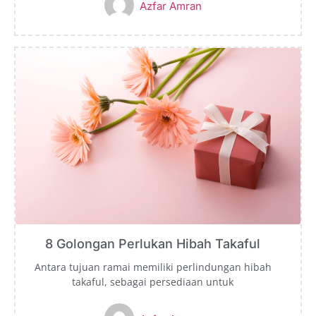
Azfar Amran
8 Golongan Perlukan Hibah Takaful
Antara tujuan ramai memiliki perlindungan hibah
takaful, sebagai persediaan untuk