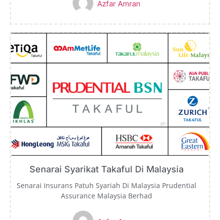
Azfar Amran
Senarai Syarikat Takaful Di Malaysia
Senarai Insurans Patuh Syariah Di Malaysia Prudential
Assurance Malaysia Berhad