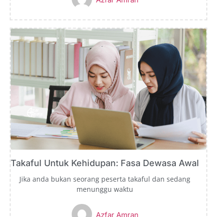
Takaful Untuk Kehidupan: Fasa Dewasa Awal
Jika anda bukan seorang peserta takaful dan sedang
menunggu waktu
Azfar Amran