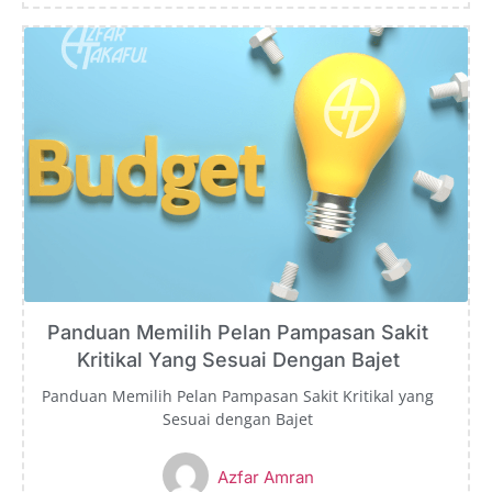
Panduan Memilih Pelan Pampasan Sakit
Kritikal Yang Sesuai Dengan Bajet
Panduan Memilih Pelan Pampasan Sakit Kritikal yang
Sesuai dengan Bajet
Azfar Amran