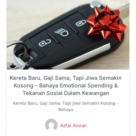
Kereta Baru, Gaji Sama, Tapi Jiwa Semakin
Kosong – Bahaya Emotional Spending &
Tekanan Sosial Dalam Kewangan
Kereta Baru, Gaji Sama, Tapi Jiwa Semakin Kosong –
Bahaya
Azfar Amran