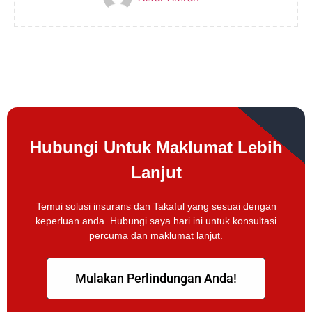
Hubungi Untuk Maklumat Lebih
Lanjut
Temui solusi insurans dan Takaful yang sesuai dengan
keperluan anda. Hubungi saya hari ini untuk konsultasi
percuma dan maklumat lanjut.
Mulakan Perlindungan Anda!