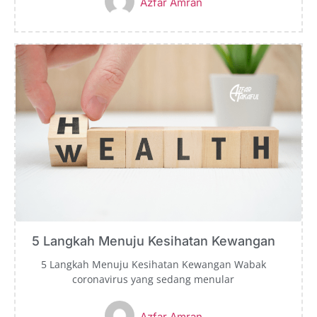
Azfar Amran
5 Langkah Menuju Kesihatan Kewangan
5 Langkah Menuju Kesihatan Kewangan Wabak
coronavirus yang sedang menular
Azfar Amran