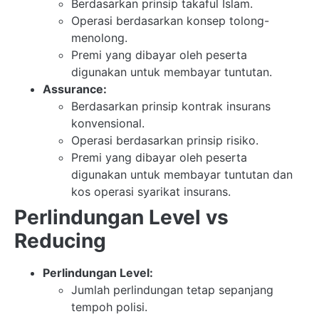
Berdasarkan prinsip takaful Islam.
Operasi berdasarkan konsep tolong-
menolong.
Premi yang dibayar oleh peserta
digunakan untuk membayar tuntutan.
Assurance:
Berdasarkan prinsip kontrak insurans
konvensional.
Operasi berdasarkan prinsip risiko.
Premi yang dibayar oleh peserta
digunakan untuk membayar tuntutan dan
kos operasi syarikat insurans.
Perlindungan Level vs
Reducing
Perlindungan Level:
Jumlah perlindungan tetap sepanjang
tempoh polisi.