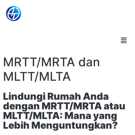
MRTT/MRTA dan
MLTT/MLTA
Lindungi Rumah Anda
dengan MRTT/MRTA atau
MLTT/MLTA: Mana yang
Lebih Menguntungkan?