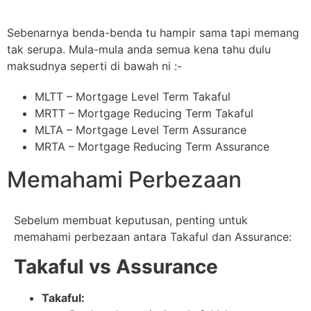
Sebenarnya benda-benda tu hampir sama tapi memang
tak serupa. Mula-mula anda semua kena tahu dulu
maksudnya seperti di bawah ni :-
MLTT – Mortgage Level Term Takaful
MRTT – Mortgage Reducing Term Takaful
MLTA – Mortgage Level Term Assurance
MRTA – Mortgage Reducing Term Assurance
Memahami Perbezaan
Sebelum membuat keputusan, penting untuk
memahami perbezaan antara Takaful dan Assurance:
Takaful vs Assurance
Takaful: