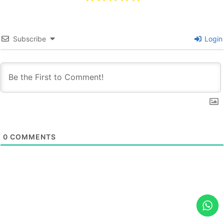
Subscribe
Login
0
COMMENTS