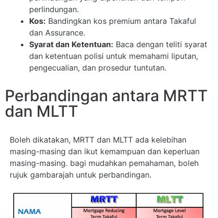
perlindungan.
Kos:
Bandingkan kos premium antara Takaful
dan Assurance.
Syarat dan Ketentuan:
Baca dengan teliti syarat
dan ketentuan polisi untuk memahami liputan,
pengecualian, dan prosedur tuntutan.
Perbandingan antara MRTT
dan MLTT
Boleh dikatakan, MRTT dan MLTT ada kelebihan
masing-masing dan ikut kemampuan dan keperluan
masing-masing. bagi mudahkan pemahaman, boleh
rujuk gambarajah untuk perbandingan.