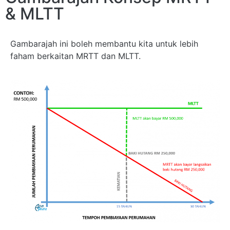
& MLTT
Gambarajah ini boleh membantu kita untuk lebih
faham berkaitan MRTT dan MLTT.