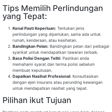
Tips Memilih Perlindungan
yang Tepat:
Kenal Pasti Keperluan:
Tentukan jenis
perlindungan yang diperlukan, sama ada untuk
rumah, kenderaan, atau kesihatan.
Bandingkan Pelan:
Bandingkan pelan dari pelbagai
syarikat untuk mendapatkan tawaran terbaik.
Baca Polisi Dengan Teliti:
Pastikan anda
memahami syarat dan terma polisi sebelum
membuat keputusan.
Dapatkan Nasihat Profesional:
Konsultasikan
dengan ejen insurans atau perunding kewangan
untuk mendapatkan nasihat yang tepat.
Pilihan ikut Tujuan