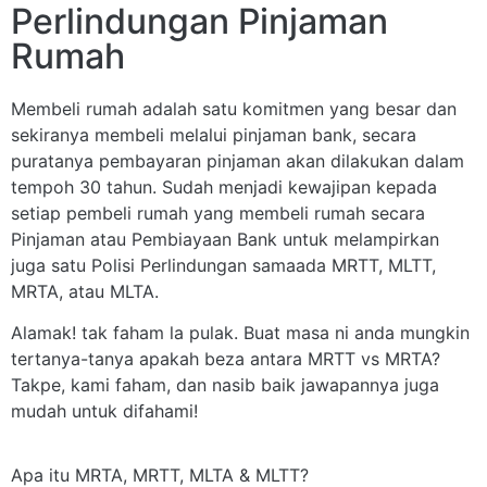
Perlindungan Pinjaman
Rumah
Membeli rumah adalah satu komitmen yang besar dan
sekiranya membeli melalui pinjaman bank, secara
puratanya pembayaran pinjaman akan dilakukan dalam
tempoh 30 tahun. Sudah menjadi kewajipan kepada
setiap pembeli rumah yang membeli rumah secara
Pinjaman atau Pembiayaan Bank untuk melampirkan
juga satu Polisi Perlindungan samaada MRTT, MLTT,
MRTA, atau MLTA.
Alamak! tak faham la pulak. Buat masa ni anda mungkin
tertanya-tanya apakah beza antara MRTT vs MRTA?
Takpe, kami faham, dan nasib baik jawapannya juga
mudah untuk difahami!
Apa itu MRTA, MRTT, MLTA & MLTT?