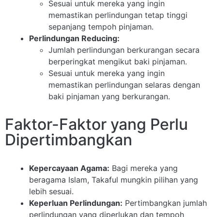
Sesuai untuk mereka yang ingin
memastikan perlindungan tetap tinggi
sepanjang tempoh pinjaman.
Perlindungan Reducing:
Jumlah perlindungan berkurangan secara
berperingkat mengikut baki pinjaman.
Sesuai untuk mereka yang ingin
memastikan perlindungan selaras dengan
baki pinjaman yang berkurangan.
Faktor-Faktor yang Perlu
Dipertimbangkan
Kepercayaan Agama:
Bagi mereka yang
beragama Islam, Takaful mungkin pilihan yang
lebih sesuai.
Keperluan Perlindungan:
Pertimbangkan jumlah
perlindungan yang diperlukan dan tempoh