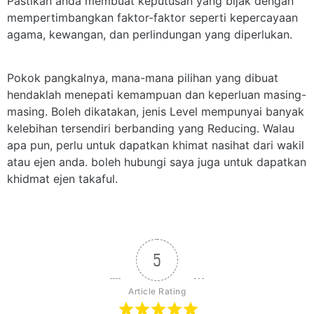
Pastikan anda membuat keputusan yang bijak dengan
mempertimbangkan faktor-faktor seperti kepercayaan
agama, kewangan, dan perlindungan yang diperlukan.
Pokok pangkalnya, mana-mana pilihan yang dibuat
hendaklah menepati kemampuan dan keperluan masing-
masing. Boleh dikatakan, jenis Level mempunyai banyak
kelebihan tersendiri berbanding yang Reducing. Walau
apa pun, perlu untuk dapatkan khimat nasihat dari wakil
atau ejen anda. boleh hubungi saya juga untuk dapatkan
khidmat ejen takaful.
5
Article Rating